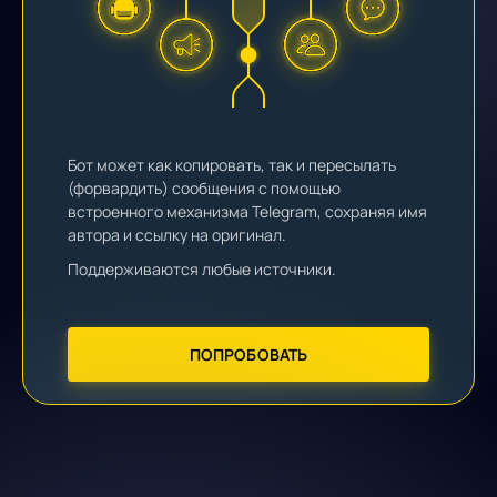
Бот может как копировать, так и пересылать
(форвардить) сообщения с помощью
встроенного механизма Telegram, сохраняя имя
автора и ссылку на оригинал.
Поддерживаются любые источники.
ПОПРОБОВАТЬ