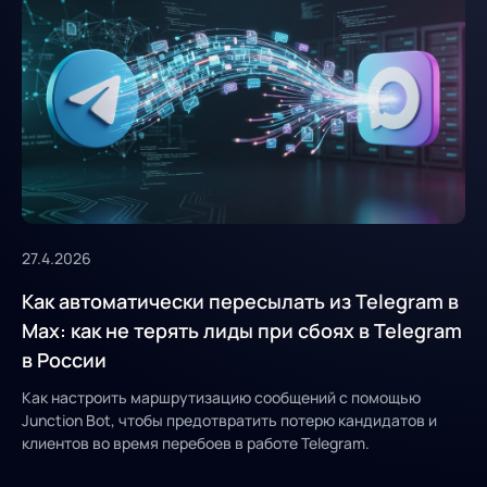
27.4.2026
Как автоматически пересылать из Telegram в
Max: как не терять лиды при сбоях в Telegram
в России
Как настроить маршрутизацию сообщений с помощью
Junction Bot, чтобы предотвратить потерю кандидатов и
клиентов во время перебоев в работе Telegram.