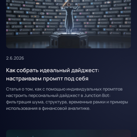
2.6.2026
Как собрать идеальный дайджест:
настраиваем промпт под себя
Статья о том, как с помощью индивидуальных промптов
настроить персональный дайджест в Junction Bot:
фильтрация шума, структура, временные рамки и примеры
использования в финансовой аналитике.