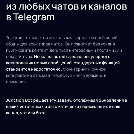
из любых чатов и каналов
в Telegram
Telegram отличается уникальным форматом сообщений,
общим для всех типов чатов. Он позволяет без усилий
публиковать контент, делиться интересными постами или
сохранять их.
Но когда встаёт задача регулярного
копирования новых сообщений, стандартных функций
становится недостаточно.
Мониторинг и ручное
копирование отнимает чересчур много времени и
внимания.
Junction Bot решает эту задачу, отслеживая обновления в
ваших источниках и автоматически пересылая их в ваш
канал, чат или бота.