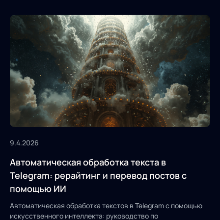
9.4.2026
Автоматическая обработка текста в
Telegram: рерайтинг и перевод постов с
помощью ИИ
Автоматическая обработка текстов в Telegram с помощью
искусственного интеллекта: руководство по