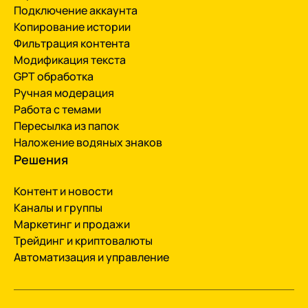
Подключение аккаунта
Копирование истории
Фильтрация контента
Модификация текста
GPT обработка
Ручная модерация
Работа с темами
Пересылка из папок
Наложение водяных знаков
Решения
Контент и новости
Каналы и группы
Маркетинг и продажи
Трейдинг и криптовалюты
Автоматизация и управление