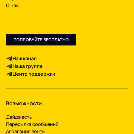
О нас
ПОПРОБУЙТЕ БЕСПЛАТНО
Наш канал
Наша группа
Центр поддержки
Возможности
Дайджесты
Пересылка сообщений
Агрегация ленты