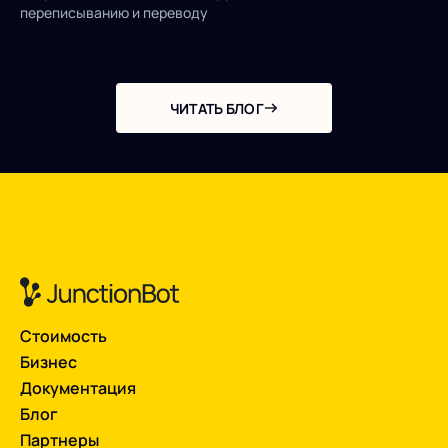
переписыванию и переводу
ЧИТАТЬ БЛОГ
Стоимость
Бизнес
Документация
Блог
Партнеры