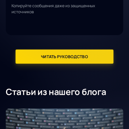
Копируйте сообщения даже из защищенных
источников
ЧИТАТЬ РУКОВОДСТВО
Статьи из нашего блога