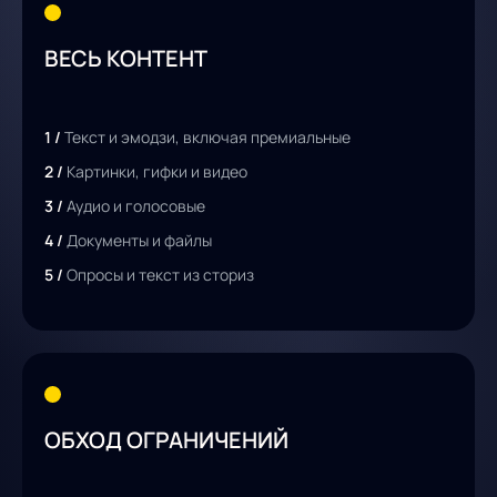
ВЕСЬ КОНТЕНТ
1 /
Текст и эмодзи, включая премиальные
2 /
Картинки, гифки и видео
3 /
Аудио и голосовые
4 /
Документы и файлы
5 /
Опросы и текст из сториз
ОБХОД ОГРАНИЧЕНИЙ