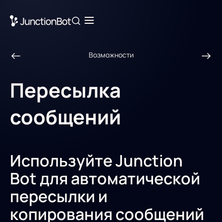
Возможности
Пересылка
сообщений
Используйте Junction
Bot для автоматической
пересылки и
копирования сообщений