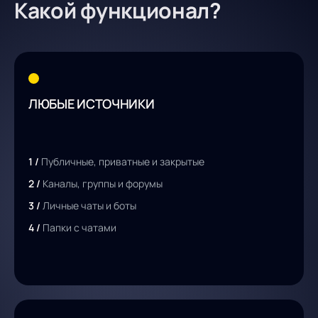
Какой функционал?
ЛЮБЫЕ ИСТОЧНИКИ
1 /
Публичные, приватные и закрытые
2 /
Каналы, группы и форумы
3 /
Личные чаты и боты
4 /
Папки с чатами