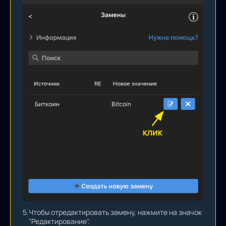
5.
Чтобы отредактировать замену, нажмите на значок
"Редактирование".