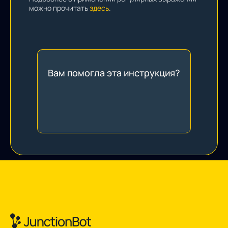
можно прочитать
здесь
.
Вам помогла эта инструкция?