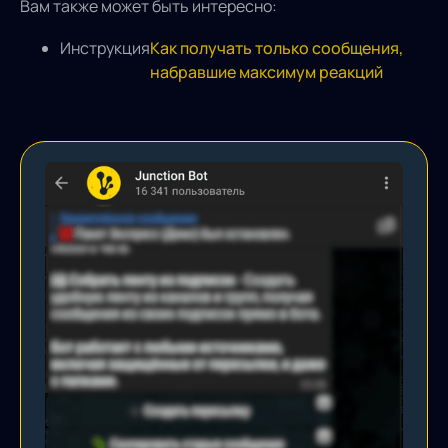
Вам также может быть интересно:
Инструкция
Как получать только сообщения,
набравшие максимум реакций