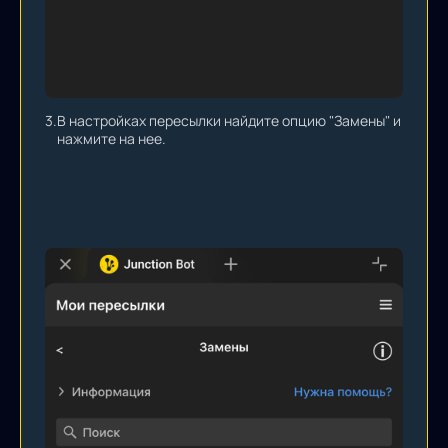
3.
В настройках пересылки найдите опцию "Замены" и
нажмите на нее.