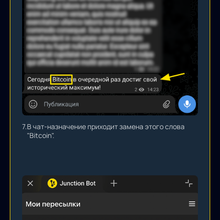
7.
В чат-назначение приходит замена этого слова
"Bitcoin".