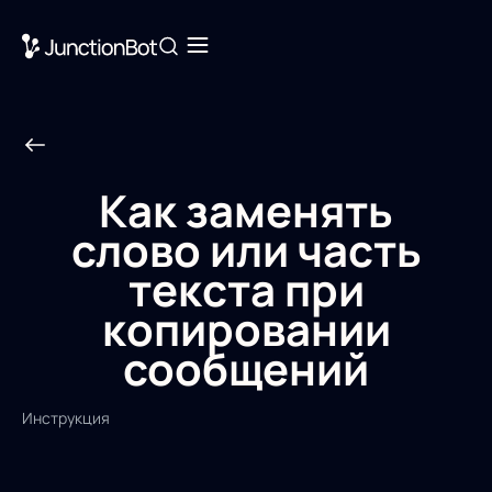
Как заменять
слово или часть
текста при
копировании
сообщений
Инструкция