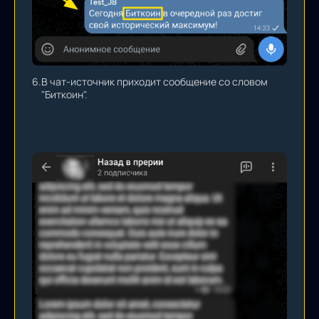
6.
В чат-источник приходит сообщение со словом
"Биткоин".