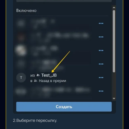
2.
Выберите пересылку.