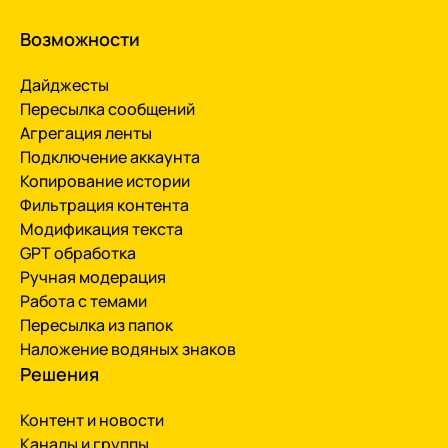
Возможности
Дайджесты
Пересылка сообщений
Агрегация ленты
Подключение аккаунта
Копирование истории
Фильтрация контента
Модификация текста
GPT обработка
Ручная модерация
Работа с темами
Пересылка из папок
Наложение водяных знаков
Решения
Контент и новости
Каналы и группы