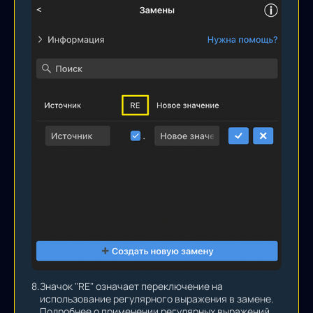
8.
Значок "RE" означает переключение на
использование регулярного выражения в замене.
Подробнее о применении регулярных выражений