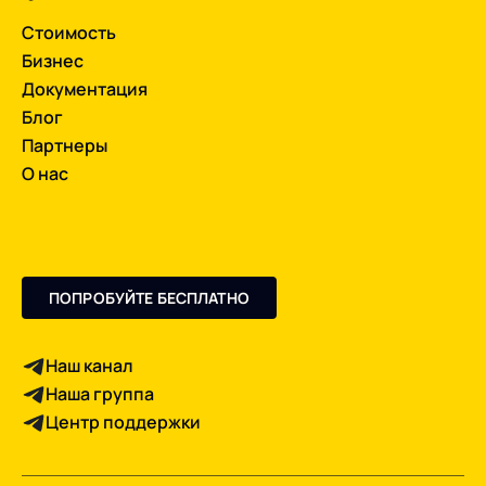
Стоимость
Бизнес
Документация
Блог
Партнеры
О нас
ПОПРОБУЙТЕ БЕСПЛАТНО
Наш канал
Наша группа
Центр поддержки