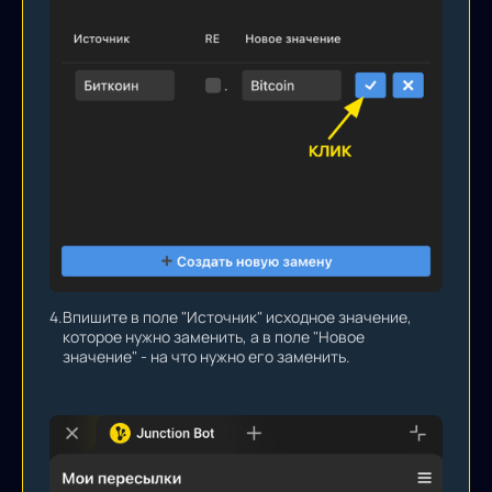
4.
Впишите в поле "Источник" исходное значение,
которое нужно заменить, а в поле "Новое
значение" - на что нужно его заменить.