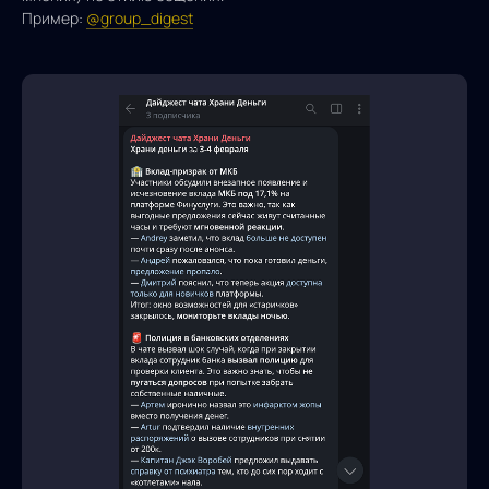
Пример:
@group_digest