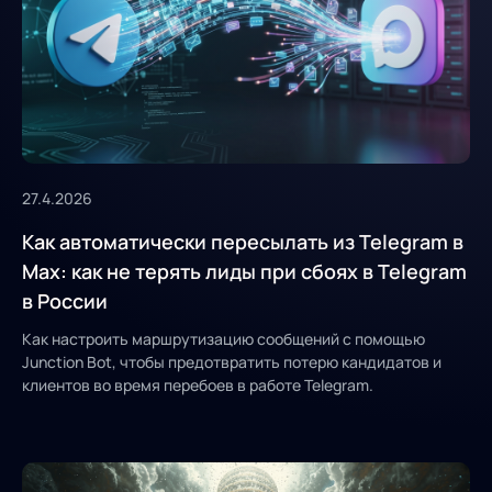
27.4.2026
Как автоматически пересылать из Telegram в
Max: как не терять лиды при сбоях в Telegram
в России
Как настроить маршрутизацию сообщений с помощью
Junction Bot, чтобы предотвратить потерю кандидатов и
клиентов во время перебоев в работе Telegram.