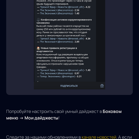
Попробуйте настроить свой умный дайджест в
Боковом
меню → Мои дайджесты
!
Следите за нашими обновлениями в
канале новостей
. А если