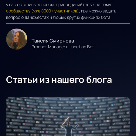
у вас остались вопросы, присоединяйтесь к нашему
сообществу (уже 8000+ участников)
, где можно задать
вопрос о дайджестах и любых других функциях бота.
Таисия Смирнова
Product Manager в Junction Bot
Статьи из нашего блога