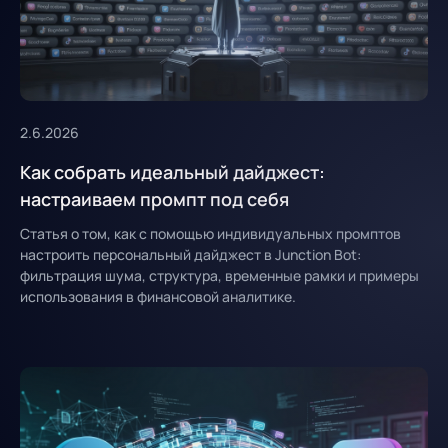
2.6.2026
Как собрать идеальный дайджест:
настраиваем промпт под себя
Статья о том, как с помощью индивидуальных промптов
настроить персональный дайджест в Junction Bot:
фильтрация шума, структура, временные рамки и примеры
использования в финансовой аналитике.