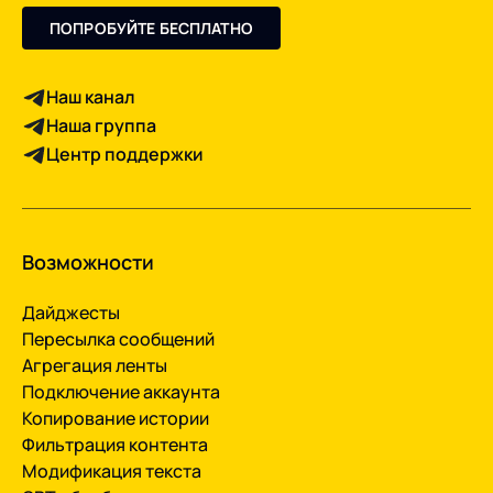
ПОПРОБУЙТЕ БЕСПЛАТНО
Наш канал
Наша группа
Центр поддержки
Возможности
Дайджесты
Пересылка сообщений
Агрегация ленты
Подключение аккаунта
Копирование истории
Фильтрация контента
Модификация текста