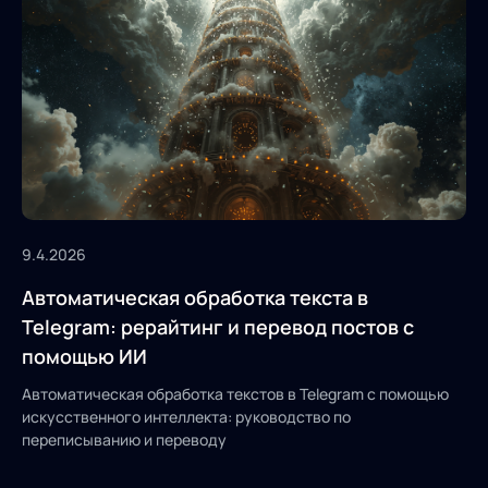
9.4.2026
Автоматическая обработка текста в
Telegram: рерайтинг и перевод постов с
помощью ИИ
Автоматическая обработка текстов в Telegram с помощью
искусственного интеллекта: руководство по
переписыванию и переводу