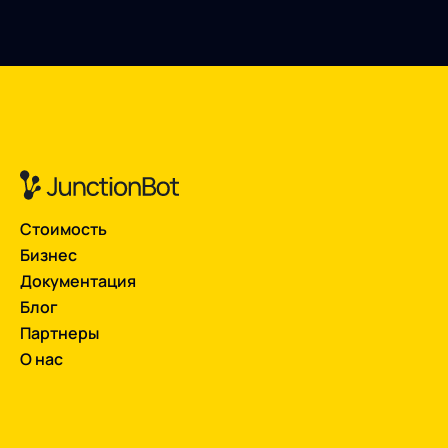
Стоимость
Бизнес
Документация
Блог
Партнеры
О нас