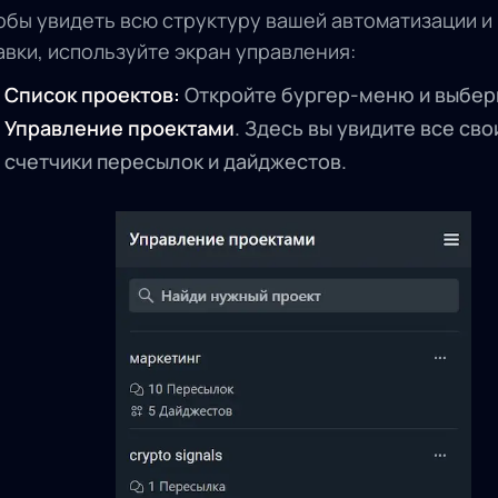
обы увидеть всю структуру вашей автоматизации и
авки, используйте экран управления:
Список проектов:
Откройте бургер-меню и выбер
Управление проектами
. Здесь вы увидите все сво
счетчики пересылок и дайджестов.