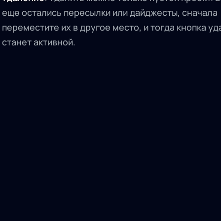
еще остались пересылки или дайджесты, сначала
переместите их в другое место, и тогда кнопка у
станет активной.